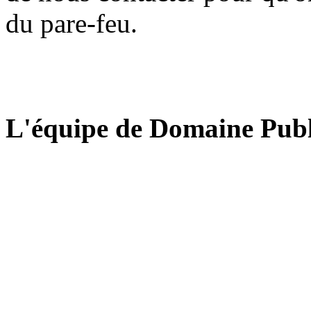
du pare-feu.
L'équipe de Domaine Publ