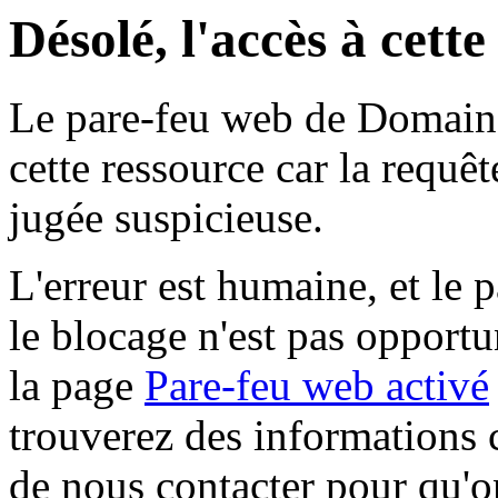
Désolé, l'accès à cett
Le pare-feu web de Domaine 
cette ressource car la requê
jugée suspicieuse.
L'erreur est humaine, et le p
le blocage n'est pas opportu
la page
Pare-feu web activé
trouverez des informations 
de nous contacter pour qu'o