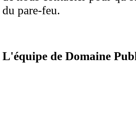
du pare-feu.
L'équipe de Domaine Publ