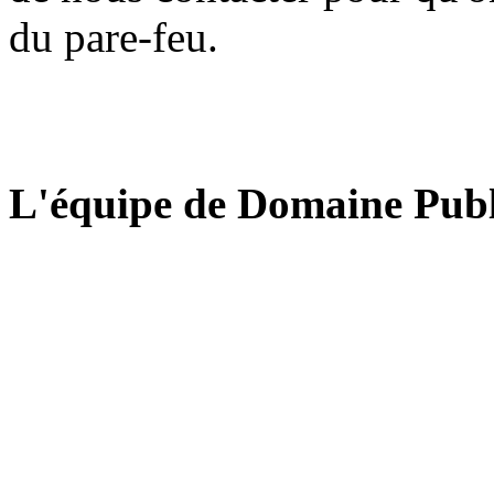
du pare-feu.
L'équipe de Domaine Publ