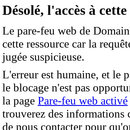
Désolé, l'accès à cett
Le pare-feu web de Domaine 
cette ressource car la requê
jugée suspicieuse.
L'erreur est humaine, et le p
le blocage n'est pas opportu
la page
Pare-feu web activé
trouverez des informations 
de nous contacter pour qu'o