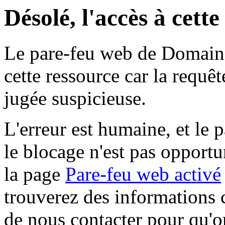
Désolé, l'accès à cett
Le pare-feu web de Domaine 
cette ressource car la requê
jugée suspicieuse.
L'erreur est humaine, et le p
le blocage n'est pas opportu
la page
Pare-feu web activé
trouverez des informations 
de nous contacter pour qu'o