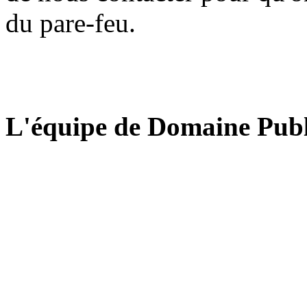
du pare-feu.
L'équipe de Domaine Publ