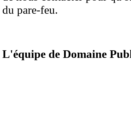
du pare-feu.
L'équipe de Domaine Publ