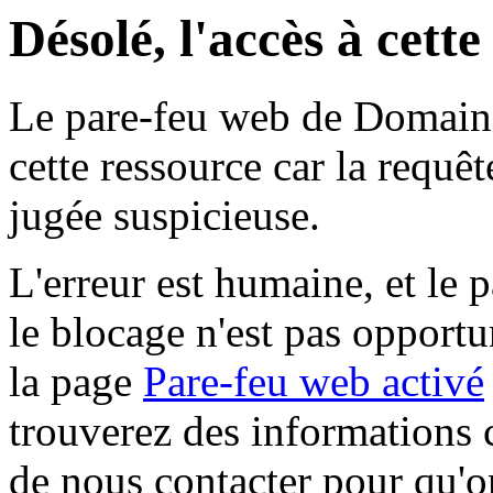
Désolé, l'accès à cett
Le pare-feu web de Domaine 
cette ressource car la requê
jugée suspicieuse.
L'erreur est humaine, et le p
le blocage n'est pas opportu
la page
Pare-feu web activé
trouverez des informations 
de nous contacter pour qu'o