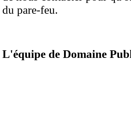
du pare-feu.
L'équipe de Domaine Publ