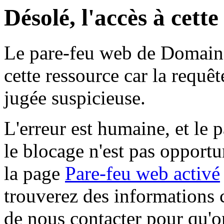
Désolé, l'accès à cett
Le pare-feu web de Domaine 
cette ressource car la requê
jugée suspicieuse.
L'erreur est humaine, et le p
le blocage n'est pas opportu
la page
Pare-feu web activé
trouverez des informations 
de nous contacter pour qu'o