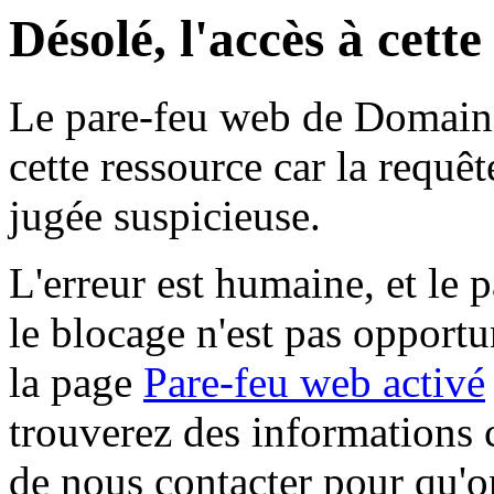
Désolé, l'accès à cett
Le pare-feu web de Domaine 
cette ressource car la requê
jugée suspicieuse.
L'erreur est humaine, et le p
le blocage n'est pas opportu
la page
Pare-feu web activé
trouverez des informations 
de nous contacter pour qu'o