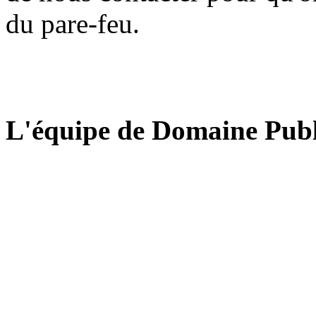
du pare-feu.
L'équipe de Domaine Publ