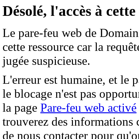
Désolé, l'accès à cett
Le pare-feu web de Domaine 
cette ressource car la requê
jugée suspicieuse.
L'erreur est humaine, et le p
le blocage n'est pas opportu
la page
Pare-feu web activé
trouverez des informations 
de nous contacter pour qu'o