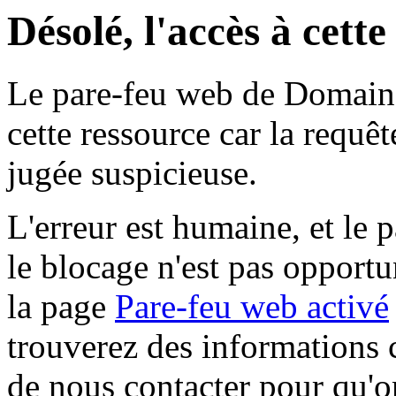
Désolé, l'accès à cett
Le pare-feu web de Domaine 
cette ressource car la requê
jugée suspicieuse.
L'erreur est humaine, et le p
le blocage n'est pas opportu
la page
Pare-feu web activé
trouverez des informations 
de nous contacter pour qu'o