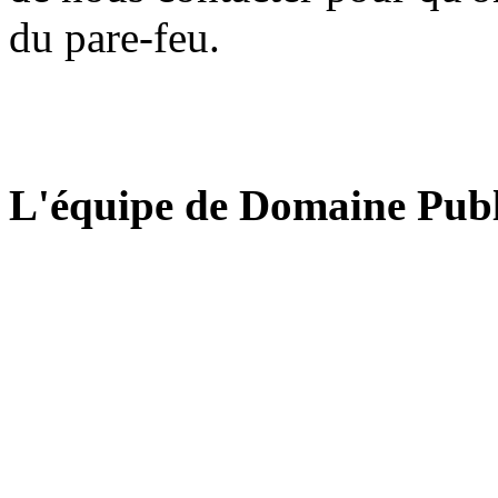
du pare-feu.
L'équipe de Domaine Publ