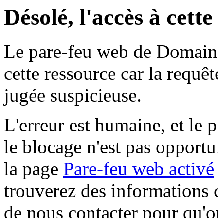
Désolé, l'accès à cett
Le pare-feu web de Domaine 
cette ressource car la requê
jugée suspicieuse.
L'erreur est humaine, et le p
le blocage n'est pas opportu
la page
Pare-feu web activé
trouverez des informations 
de nous contacter pour qu'o