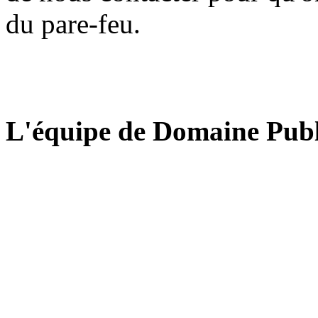
du pare-feu.
L'équipe de Domaine Publ