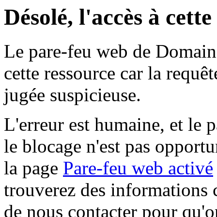
Désolé, l'accès à cett
Le pare-feu web de Domaine 
cette ressource car la requê
jugée suspicieuse.
L'erreur est humaine, et le p
le blocage n'est pas opportu
la page
Pare-feu web activé
trouverez des informations 
de nous contacter pour qu'o