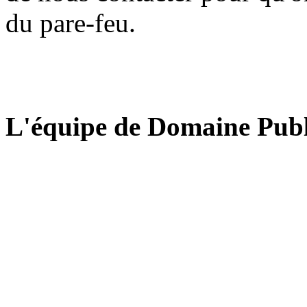
du pare-feu.
L'équipe de Domaine Publ