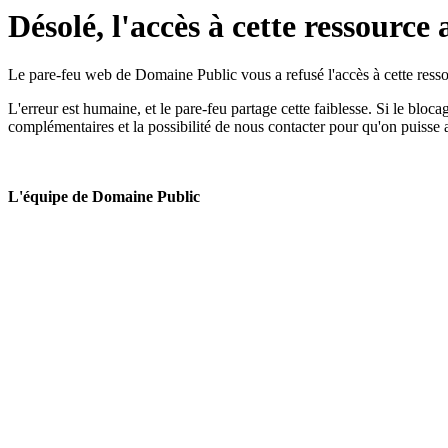
Désolé, l'accès à cette ressource 
Le pare-feu web de Domaine Public vous a refusé l'accès à cette ressou
L'erreur est humaine, et le pare-feu partage cette faiblesse. Si le bloc
complémentaires et la possibilité de nous contacter pour qu'on puisse 
L'équipe de Domaine Public