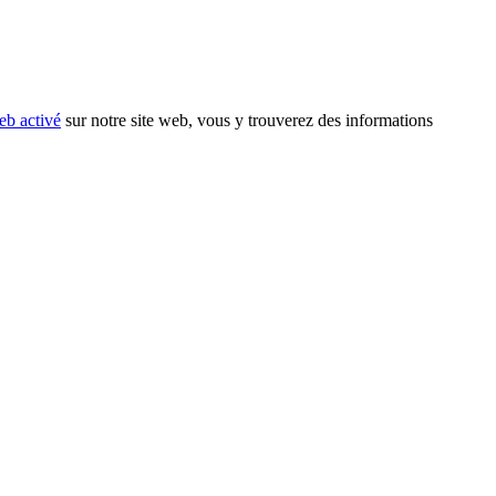
eb activé
sur notre site web, vous y trouverez des informations