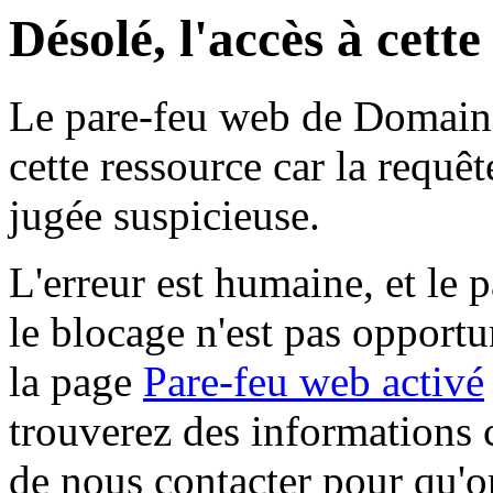
Désolé, l'accès à cett
Le pare-feu web de Domaine 
cette ressource car la requê
jugée suspicieuse.
L'erreur est humaine, et le p
le blocage n'est pas opportu
la page
Pare-feu web activé
trouverez des informations 
de nous contacter pour qu'o