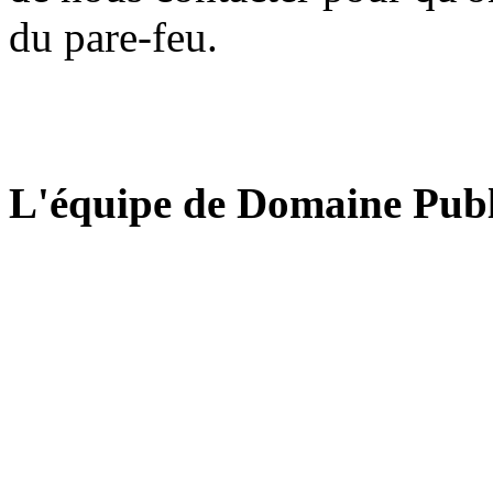
du pare-feu.
L'équipe de Domaine Publ