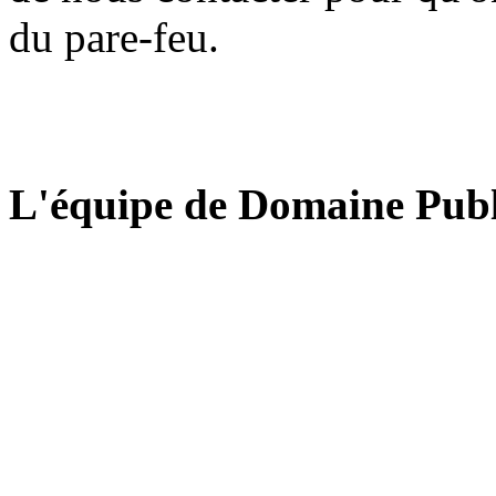
du pare-feu.
L'équipe de Domaine Publ