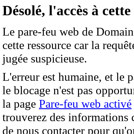
Désolé, l'accès à cett
Le pare-feu web de Domaine 
cette ressource car la requê
jugée suspicieuse.
L'erreur est humaine, et le p
le blocage n'est pas opportu
la page
Pare-feu web activé
trouverez des informations 
de nous contacter pour qu'o