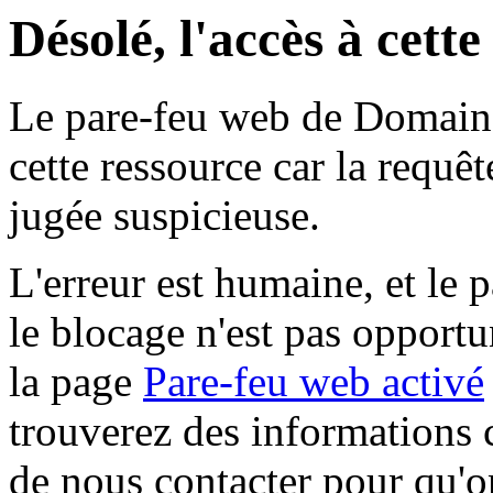
Désolé, l'accès à cett
Le pare-feu web de Domaine 
cette ressource car la requê
jugée suspicieuse.
L'erreur est humaine, et le p
le blocage n'est pas opportu
la page
Pare-feu web activé
trouverez des informations 
de nous contacter pour qu'o