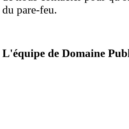
du pare-feu.
L'équipe de Domaine Publ