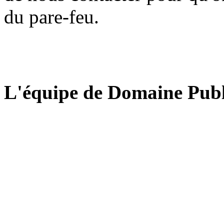
du pare-feu.
L'équipe de Domaine Publ