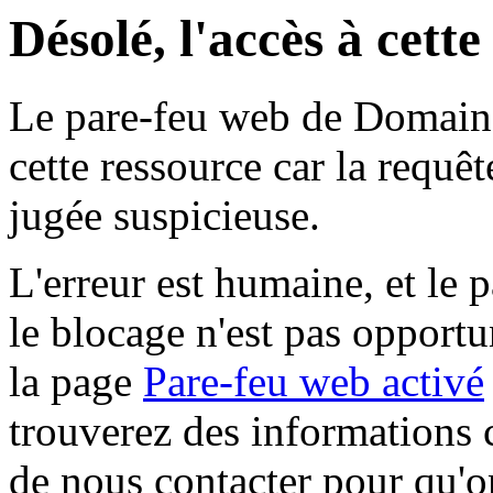
Désolé, l'accès à cett
Le pare-feu web de Domaine 
cette ressource car la requê
jugée suspicieuse.
L'erreur est humaine, et le p
le blocage n'est pas opportu
la page
Pare-feu web activé
trouverez des informations 
de nous contacter pour qu'o